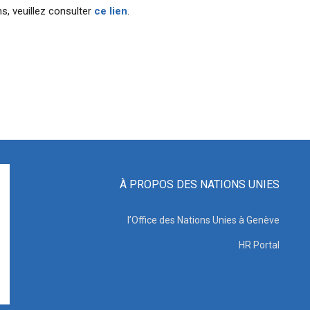
s, veuillez consulter
ce lien
.
À PROPOS DES NATIONS UNIES
l’Office des Nations Unies à Genève
HR Portal