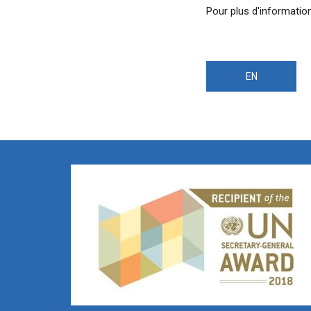
Pour plus d'information
EN