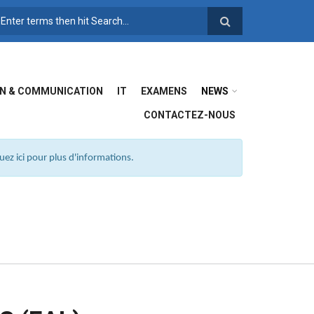
FORMULAIRE DE
RECHERCHE
N & COMMUNICATION
IT
EXAMENS
NEWS
CONTACTEZ-NOUS
ez ici pour plus d'informations.