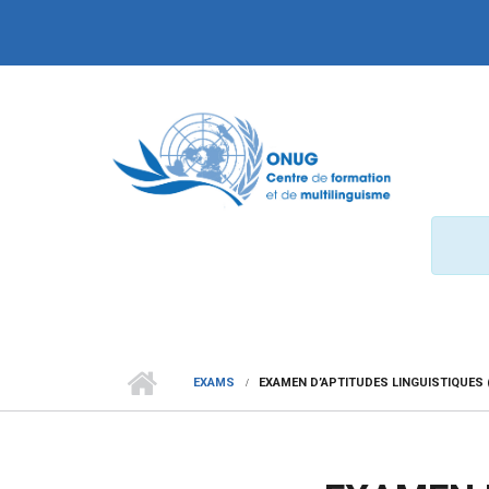
Aller au contenu principal
EXAMS
EXAMEN D’APTITUDES LINGUISTIQUES 