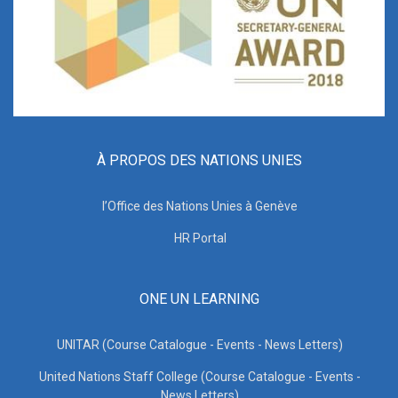
À PROPOS DES NATIONS UNIES
l’Office des Nations Unies à Genève
HR Portal
ONE UN LEARNING
UNITAR (Course Catalogue - Events - News Letters)
United Nations Staff College (Course Catalogue - Events -
News Letters)