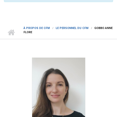
À PROPOS DE CFM
LE PERSONNEL DU CFM
GOBBO ANNE
FLORE