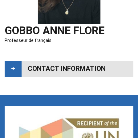
GOBBO ANNE FLORE
Professeur de français
CONTACT INFORMATION