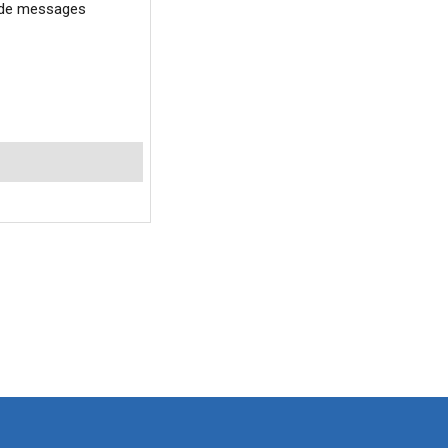
is de messages