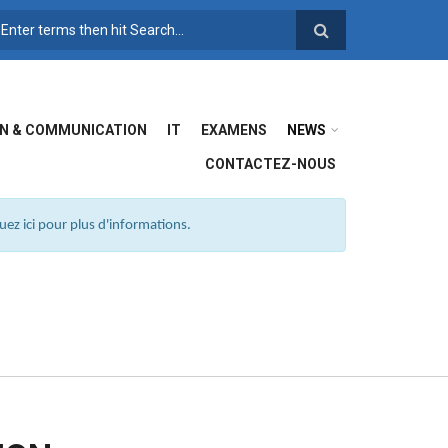
FORMULAIRE DE
RECHERCHE
N & COMMUNICATION
IT
EXAMENS
NEWS
CONTACTEZ-NOUS
ez ici pour plus d'informations.