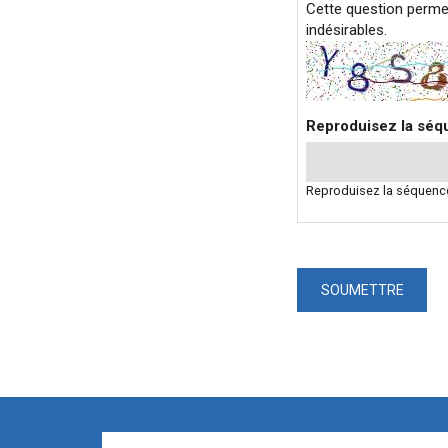
Cette question permet
indésirables.
Reproduisez la séqu
Reproduisez la séquence 