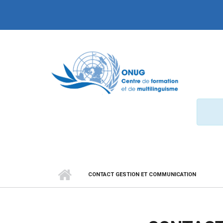
Aller au contenu principal
CONTACT GESTION ET COMMUNICATION