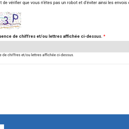
 de vérifier que vous n'êtes pas un robot et d'éviter ainsi les envo
ence de chiffres et/ou lettres affichée ci-dessus.
*
de chiffres et/ou lettres affichée ci-dessus.