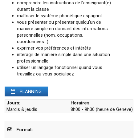
comprendre les instructions de l’enseignant(e)
durant la classe
maîtriser le système phonétique espagnol
vous présenter ou présenter quelqu’un de
manière simple en donnant des informations
personnelles (nom, occupations,
coordonnées…)
exprimer vos préférences et intérêts
interagir de manière simple dans une situation
professionnelle
utiliser un langage fonctionnel quand vous
travaillez ou vous socialisez
PLANNING
Jours:
Horaires:
Mardis & jeudis
8h00 - 9h30 (heure de Genève)
Format: