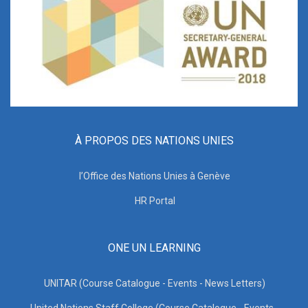
À PROPOS DES NATIONS UNIES
l’Office des Nations Unies à Genève
HR Portal
ONE UN LEARNING
UNITAR (Course Catalogue - Events - News Letters)