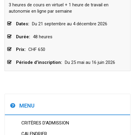
3 heures de cours en virtuel + 1 heure de travail en
autonomie en ligne par semaine
Dates:
Du 21 septembre au 4 décembre 2026
Durée:
48 heures
Prix:
CHF 650
Période d’inscription:
Du 25 mai au 16 juin 2026
MENU
CRITÈRES D’ADMISSION
CALENDRIER