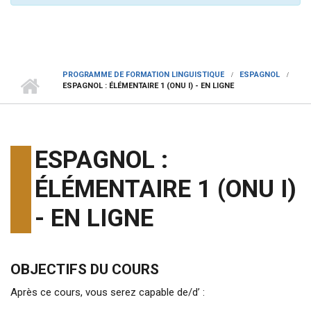
PROGRAMME DE FORMATION LINGUISTIQUE
ESPAGNOL
ESPAGNOL : ÉLÉMENTAIRE 1 (ONU I) - EN LIGNE
ESPAGNOL :
ÉLÉMENTAIRE 1 (ONU I)
- EN LIGNE
OBJECTIFS DU COURS
Après ce cours, vous serez capable de/d’ :