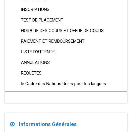
INSCRIPTIONS
TEST DE PLACEMENT
HORAIRE DES COURS ET OFFRE DE COURS
PAIEMENT ET REMBOURSEMENT
LISTE D’ATTENTE
ANNULATIONS
REQUÊTES
le Cadre des Nations Unies pour les langues
Informations Générales