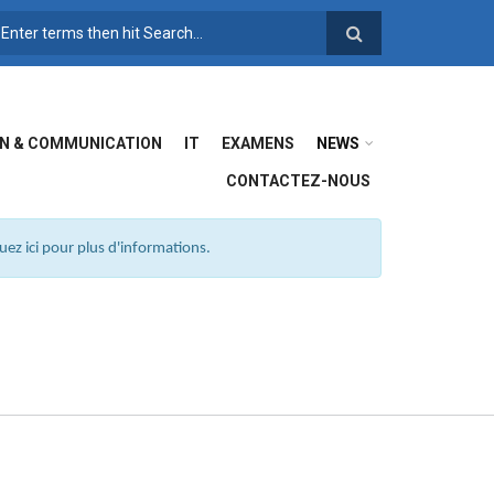
FORMULAIRE DE
RECHERCHE
N & COMMUNICATION
IT
EXAMENS
NEWS
CONTACTEZ-NOUS
ez ici pour plus d'informations.