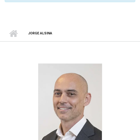
JORGE ALSINA