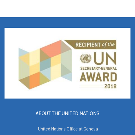
ABOUT THE UNITED NATIONS
United Nations Office at Geneva