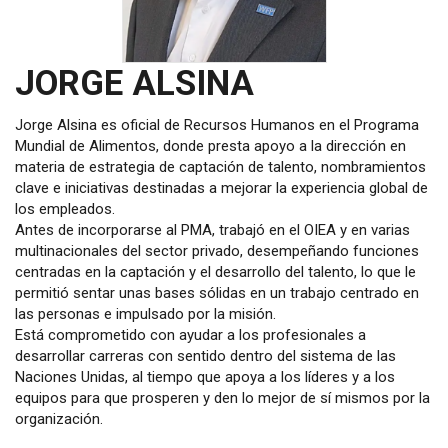
JORGE ALSINA
Jorge Alsina es oficial de Recursos Humanos en el Programa
Mundial de Alimentos, donde presta apoyo a la dirección en
materia de estrategia de captación de talento, nombramientos
clave e iniciativas destinadas a mejorar la experiencia global de
los empleados.
Antes de incorporarse al PMA, trabajó en el OIEA y en varias
multinacionales del sector privado, desempeñando funciones
centradas en la captación y el desarrollo del talento, lo que le
permitió sentar unas bases sólidas en un trabajo centrado en
las personas e impulsado por la misión.
Está comprometido con ayudar a los profesionales a
desarrollar carreras con sentido dentro del sistema de las
Naciones Unidas, al tiempo que apoya a los líderes y a los
equipos para que prosperen y den lo mejor de sí mismos por la
organización.